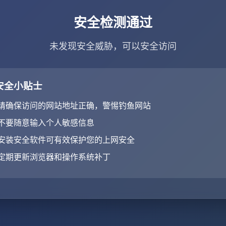
安全检测通过
未发现安全威胁，可以安全访问
安全小贴士
请确保访问的网站地址正确，警惕钓鱼网站
不要随意输入个人敏感信息
安装安全软件可有效保护您的上网安全
定期更新浏览器和操作系统补丁