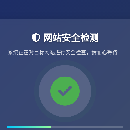
网站安全检测
系统正在对目标网站进行安全检查，请耐心等待...